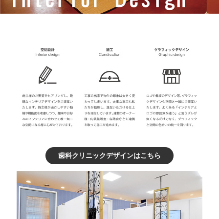
歯科クリニックデザインはこちら